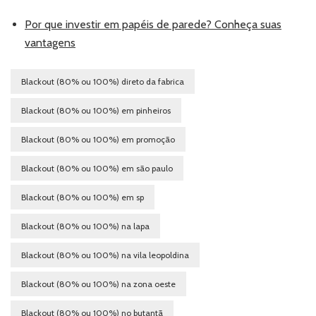
Por que investir em papéis de parede? Conheça suas
vantagens
Blackout (80% ou 100%) direto da fabrica
Blackout (80% ou 100%) em pinheiros
Blackout (80% ou 100%) em promoção
Blackout (80% ou 100%) em são paulo
Blackout (80% ou 100%) em sp
Blackout (80% ou 100%) na lapa
Blackout (80% ou 100%) na vila leopoldina
Blackout (80% ou 100%) na zona oeste
Blackout (80% ou 100%) no butantã