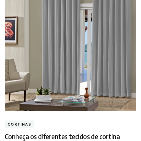
CORTINAS
Conheça os diferentes tecidos de cortina