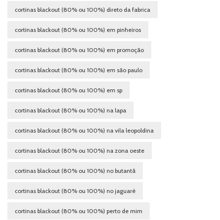
cortinas blackout (80% ou 100%) direto da fabrica
cortinas blackout (80% ou 100%) em pinheiros
cortinas blackout (80% ou 100%) em promoção
cortinas blackout (80% ou 100%) em são paulo
cortinas blackout (80% ou 100%) em sp
cortinas blackout (80% ou 100%) na lapa
cortinas blackout (80% ou 100%) na vila leopoldina
cortinas blackout (80% ou 100%) na zona oeste
cortinas blackout (80% ou 100%) no butantã
cortinas blackout (80% ou 100%) no jaguaré
cortinas blackout (80% ou 100%) perto de mim