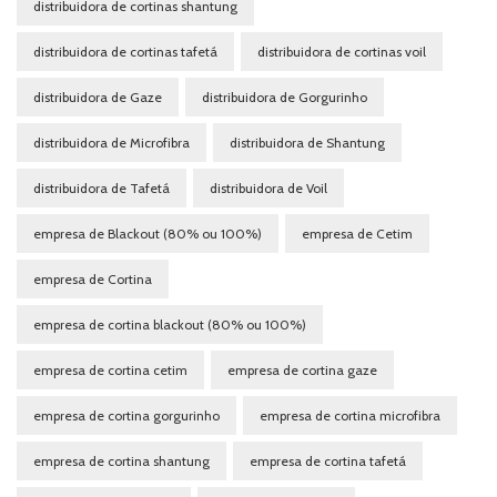
distribuidora de cortinas shantung
distribuidora de cortinas tafetá
distribuidora de cortinas voil
distribuidora de Gaze
distribuidora de Gorgurinho
distribuidora de Microfibra
distribuidora de Shantung
distribuidora de Tafetá
distribuidora de Voil
empresa de Blackout (80% ou 100%)
empresa de Cetim
empresa de Cortina
empresa de cortina blackout (80% ou 100%)
empresa de cortina cetim
empresa de cortina gaze
empresa de cortina gorgurinho
empresa de cortina microfibra
empresa de cortina shantung
empresa de cortina tafetá