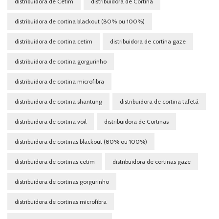
distribuidora de Cetim
distribuidora de Cortina
distribuidora de cortina blackout (80% ou 100%)
distribuidora de cortina cetim
distribuidora de cortina gaze
distribuidora de cortina gorgurinho
distribuidora de cortina microfibra
distribuidora de cortina shantung
distribuidora de cortina tafetá
distribuidora de cortina voil
distribuidora de Cortinas
distribuidora de cortinas blackout (80% ou 100%)
distribuidora de cortinas cetim
distribuidora de cortinas gaze
distribuidora de cortinas gorgurinho
distribuidora de cortinas microfibra