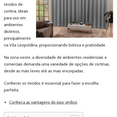
tecidos de
cortina, ideais
para uso em
ambientes
distintos,
principalmente
na Vila Leopoldina, proporcionando beleza e praticidade.
Na zona oeste, a diversidade de ambientes residenciais e
comerciais demanda uma variedade de opções de cortinas,
desde as mais leves até as mais encorpadas.
Conhecer os tecidos é essencial para fazer a escolha
perfeita.
Conheça as vantagens do piso vinílico