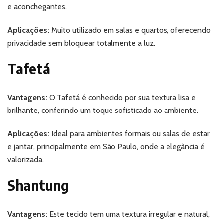
e aconchegantes.
Aplicações:
Muito utilizado em salas e quartos, oferecendo
privacidade sem bloquear totalmente a luz.
Tafetá
Vantagens:
O Tafetá é conhecido por sua textura lisa e
brilhante, conferindo um toque sofisticado ao ambiente.
Aplicações:
Ideal para ambientes formais ou salas de estar
e jantar, principalmente em São Paulo, onde a elegância é
valorizada.
Shantung
Vantagens:
Este tecido tem uma textura irregular e natural,