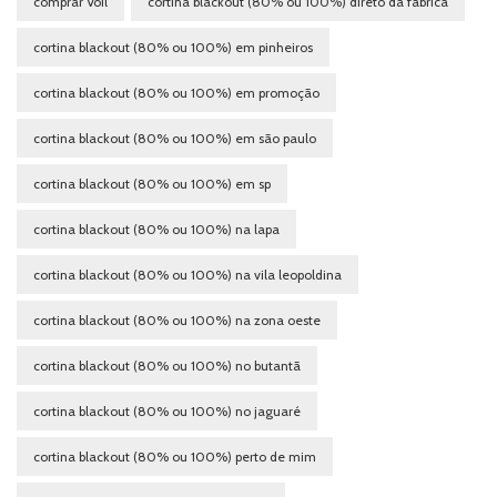
comprar Voil
cortina blackout (80% ou 100%) direto da fabrica
cortina blackout (80% ou 100%) em pinheiros
cortina blackout (80% ou 100%) em promoção
cortina blackout (80% ou 100%) em são paulo
cortina blackout (80% ou 100%) em sp
cortina blackout (80% ou 100%) na lapa
cortina blackout (80% ou 100%) na vila leopoldina
cortina blackout (80% ou 100%) na zona oeste
cortina blackout (80% ou 100%) no butantã
cortina blackout (80% ou 100%) no jaguaré
cortina blackout (80% ou 100%) perto de mim