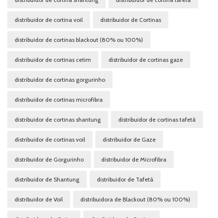
distribuidor de cortina voil
distribuidor de Cortinas
distribuidor de cortinas blackout (80% ou 100%)
distribuidor de cortinas cetim
distribuidor de cortinas gaze
distribuidor de cortinas gorgurinho
distribuidor de cortinas microfibra
distribuidor de cortinas shantung
distribuidor de cortinas tafetá
distribuidor de cortinas voil
distribuidor de Gaze
distribuidor de Gorgurinho
distribuidor de Microfibra
distribuidor de Shantung
distribuidor de Tafetá
distribuidor de Voil
distribuidora de Blackout (80% ou 100%)