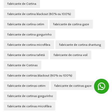
fabricante de Cortina
fabricante de cortina blackout (80% ou 100%)
fabricante de cortina cetim
fabricante de cortina gaze
fabricante de cortina gorgurinho
fabricante de cortina microfibra
fabricante de cortina shantung
fabricante de cortina tafetá
fabricante de cortina voil
fabricante de Cortinas
fabricante de cortinas blackout (80% ou 100%)
fabricante de cortinas cetim
fabricante de cortinas gaze
fabricante de cortinas gorgurinho
fabricante de cortinas microfibra