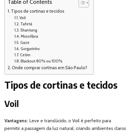
Table of Contents
Tipos de cortinas e tecidos
Voil
Tafetá
Shantung
Microfibra
Gaze
Gorgurinho
Cetim
Blackout 80% ou 100%
Onde comprar cortinas em São Paulo?
Tipos de cortinas e tecidos
Voil
Vantagens:
Leve e translúcido, o Voil é perfeito para
permitir a passagem da luz natural, criando ambientes claros