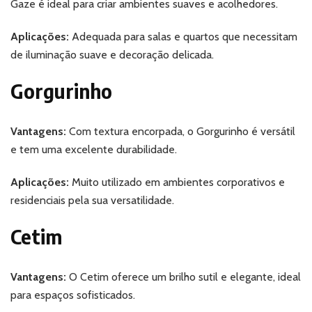
Gaze é ideal para criar ambientes suaves e acolhedores.
Aplicações:
Adequada para salas e quartos que necessitam
de iluminação suave e decoração delicada.
Gorgurinho
Vantagens:
Com textura encorpada, o Gorgurinho é versátil
e tem uma excelente durabilidade.
Aplicações:
Muito utilizado em ambientes corporativos e
residenciais pela sua versatilidade.
Cetim
Vantagens:
O Cetim oferece um brilho sutil e elegante, ideal
para espaços sofisticados.