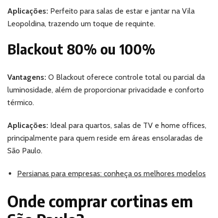
Aplicações:
Perfeito para salas de estar e jantar na Vila
Leopoldina, trazendo um toque de requinte.
Blackout 80% ou 100%
Vantagens:
O Blackout oferece controle total ou parcial da
luminosidade, além de proporcionar privacidade e conforto
térmico.
Aplicações:
Ideal para quartos, salas de TV e home offices,
principalmente para quem reside em áreas ensolaradas de
São Paulo.
Persianas para empresas: conheça os melhores modelos
Onde comprar cortinas em