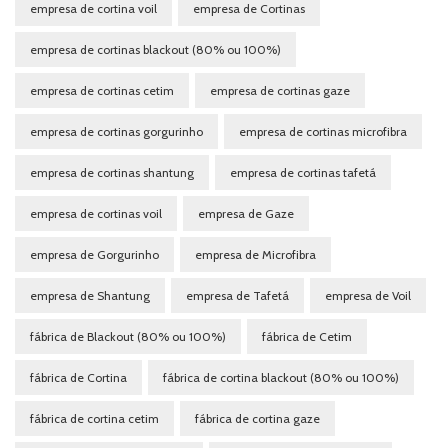
empresa de cortina voil
empresa de Cortinas
empresa de cortinas blackout (80% ou 100%)
empresa de cortinas cetim
empresa de cortinas gaze
empresa de cortinas gorgurinho
empresa de cortinas microfibra
empresa de cortinas shantung
empresa de cortinas tafetá
empresa de cortinas voil
empresa de Gaze
empresa de Gorgurinho
empresa de Microfibra
empresa de Shantung
empresa de Tafetá
empresa de Voil
fábrica de Blackout (80% ou 100%)
fábrica de Cetim
fábrica de Cortina
fábrica de cortina blackout (80% ou 100%)
fábrica de cortina cetim
fábrica de cortina gaze