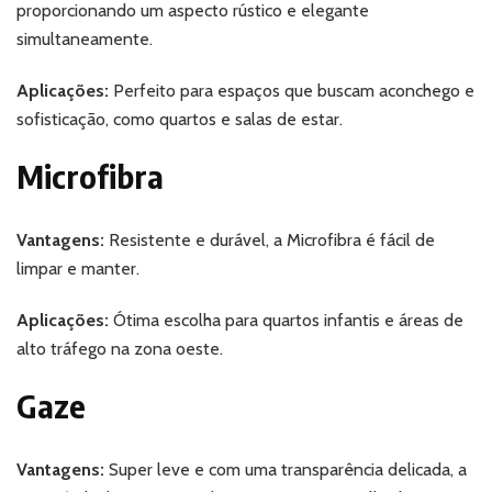
proporcionando um aspecto rústico e elegante
simultaneamente.
Aplicações:
Perfeito para espaços que buscam aconchego e
sofisticação, como quartos e salas de estar.
Microfibra
Vantagens:
Resistente e durável, a Microfibra é fácil de
limpar e manter.
Aplicações:
Ótima escolha para quartos infantis e áreas de
alto tráfego na zona oeste.
Gaze
Vantagens:
Super leve e com uma transparência delicada, a