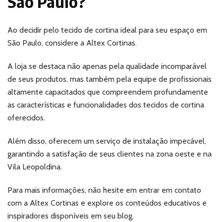
São Paulo?
Ao decidir pelo tecido de cortina ideal para seu espaço em
São Paulo, considere a Altex Cortinas.
A loja se destaca não apenas pela qualidade incomparável
de seus produtos, mas também pela equipe de profissionais
altamente capacitados que compreendem profundamente
as características e funcionalidades dos tecidos de cortina
oferecidos.
Além disso, oferecem um serviço de instalação impecável,
garantindo a satisfação de seus clientes na zona oeste e na
Vila Leopoldina.
Para mais informações, não hesite em entrar em contato
com a Altex Cortinas e explore os conteúdos educativos e
inspiradores disponíveis em seu blog.