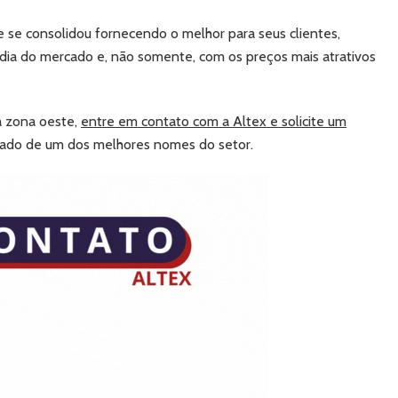
 se consolidou fornecendo o melhor para seus clientes,
ia do mercado e, não somente, com os preços mais atrativos
na zona oeste,
entre em contato com a Altex e solicite um
o lado de um dos melhores nomes do setor.