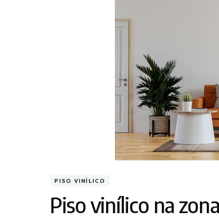
PISO VINÍLICO
Piso vinílico na zon