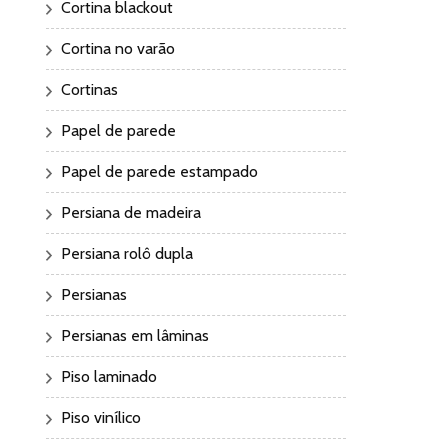
Cortina blackout
Cortina no varão
Cortinas
Papel de parede
Papel de parede estampado
Persiana de madeira
Persiana rolô dupla
Persianas
Persianas em lâminas
Piso laminado
Piso vinílico