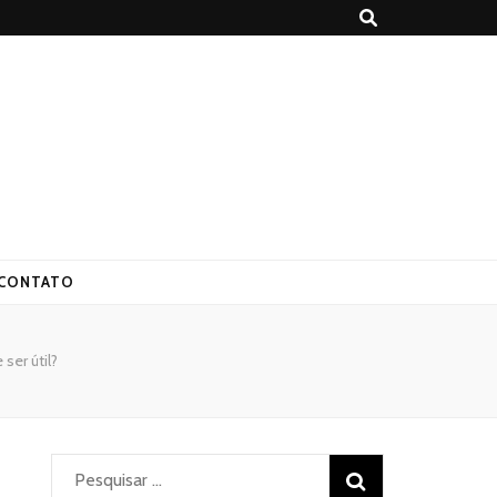
CONTATO
ser útil?
Pesquisar