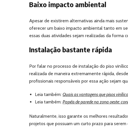
Baixo impacto ambiental
Apesar de existirem alternativas ainda mais susten
oferecer um baixo impacto ambiental tanto em seu
essas duas atividades sejam realizadas da forma c
Instalação bastante rápida
Por falar no processo de instalação do piso viníli
realizada de maneira extremamente rápida, desde 
profissionais responsáveis por essa ação sejam qua
Leia também:
Quais as vantagens que pisos viníli
Leia também:
Papéis de parede na zona oeste: co
Naturalmente, isso garante os melhores resultado
projetos que possuam um curto prazo para serem