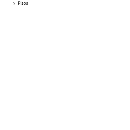
Pisos