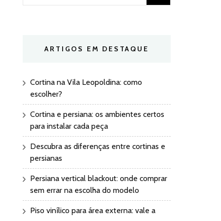
por:
ARTIGOS EM DESTAQUE
Cortina na Vila Leopoldina: como
escolher?
Cortina e persiana: os ambientes certos
para instalar cada peça
Descubra as diferenças entre cortinas e
persianas
Persiana vertical blackout: onde comprar
sem errar na escolha do modelo
Piso vinílico para área externa: vale a