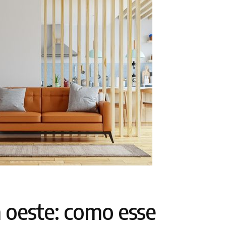
a oeste: como esse