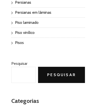
Persianas
Persianas em lâminas
Piso laminado
Piso vinílico
Pisos
Pesquisar
PESQUISAR
Categorias