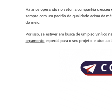
Há anos operando no setor, a companhia cresceu e
sempre com um padrão de qualidade acima da méd
do meio.
Por isso, se estiver em busca de um piso vinílico 
orçamento
especial para o seu projeto, e atue a