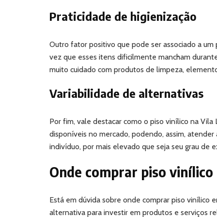
Praticidade de higienização
Outro fator positivo que pode ser associado a um 
vez que esses itens dificilmente mancham durante
muito cuidado com produtos de limpeza, elemento
Variabilidade de alternativas
Por fim, vale destacar como o piso vinílico na Vil
disponíveis no mercado, podendo, assim, atender
indivíduo, por mais elevado que seja seu grau de e
Onde comprar piso vinílic
Está em dúvida sobre onde comprar piso vinílico e
alternativa para investir em produtos e serviços r