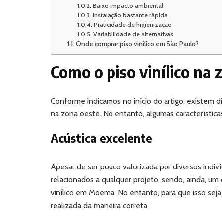
Baixo impacto ambiental
Instalação bastante rápida
Praticidade de higienização
Variabilidade de alternativas
Onde comprar piso vinílico em São Paulo?
Como o piso vinílico na 
Conforme indicamos no início do artigo, existem d
na zona oeste. No entanto, algumas característic
Acústica excelente
Apesar de ser pouco valorizada por diversos indiv
relacionados a qualquer projeto, sendo, ainda, um
vinílico em Moema. No entanto, para que isso seja
realizada da maneira correta.