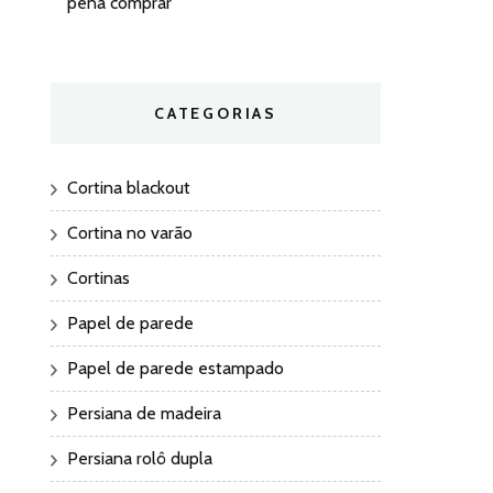
pena comprar
CATEGORIAS
Cortina blackout
Cortina no varão
Cortinas
Papel de parede
Papel de parede estampado
Persiana de madeira
Persiana rolô dupla