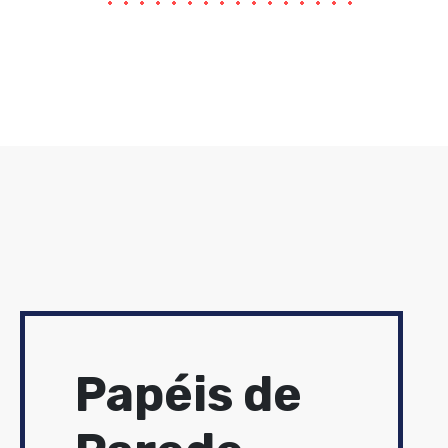
Papéis de