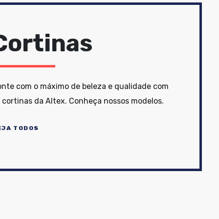
Cortinas
nte com o máximo de beleza e qualidade com
 cortinas da Altex. Conheça nossos modelos.
EJA TODOS