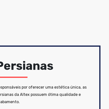
Persianas
sponsáveis por oferecer uma estética única, as
rsianas da Altex possuem ótima qualidade e
cabamento.