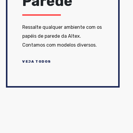
Parede
Ressalte qualquer ambiente com os
papéis de parede da Altex.
Contamos com modelos diversos.
VEJA TODOS