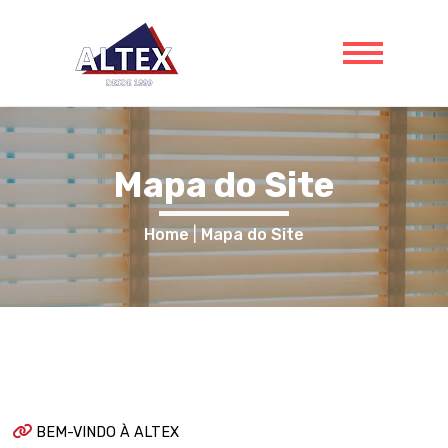
Mapa do Site
Home
|
Mapa do Site
BEM-VINDO À ALTEX