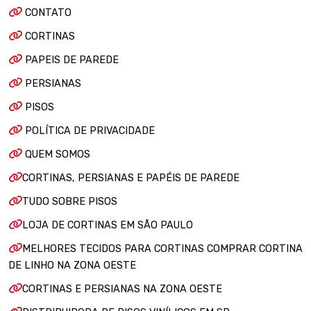
CONTATO
CORTINAS
PAPEIS DE PAREDE
PERSIANAS
PISOS
POLÍTICA DE PRIVACIDADE
QUEM SOMOS
CORTINAS, PERSIANAS E PAPÉIS DE PAREDE
TUDO SOBRE PISOS
LOJA DE CORTINAS EM SÃO PAULO
MELHORES TECIDOS PARA CORTINAS COMPRAR CORTINA
DE LINHO NA ZONA OESTE
CORTINAS E PERSIANAS NA ZONA OESTE