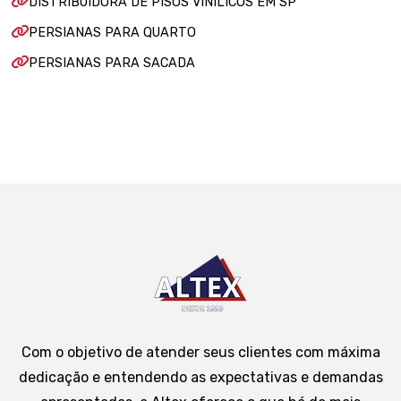
DISTRIBUIDORA DE PISOS VINÍLICOS EM SP
PERSIANAS PARA QUARTO
PERSIANAS PARA SACADA
Com o objetivo de atender seus clientes com máxima
dedicação e entendendo as expectativas e demandas