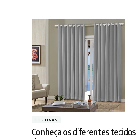
CORTINAS
Conheça os diferentes tecidos