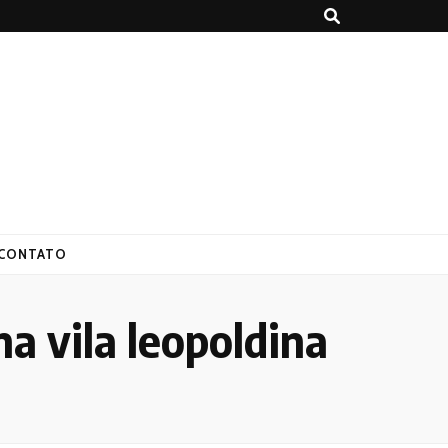
CONTATO
a vila leopoldina