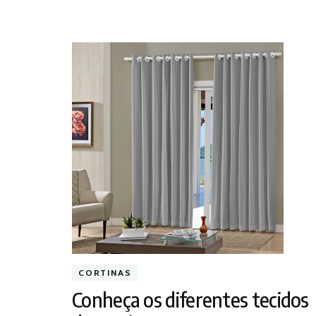
CORTINAS
Conheça os diferentes tecidos