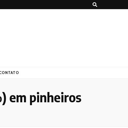
CONTATO
) em pinheiros