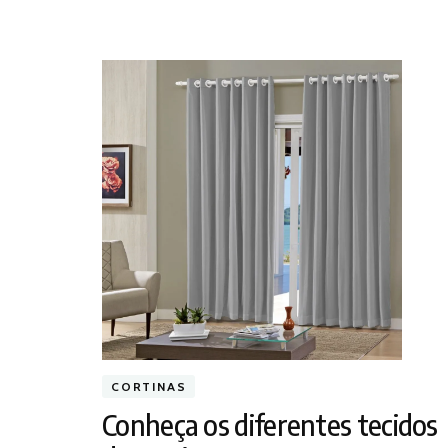
CORTINAS
Conheça os diferentes tecidos