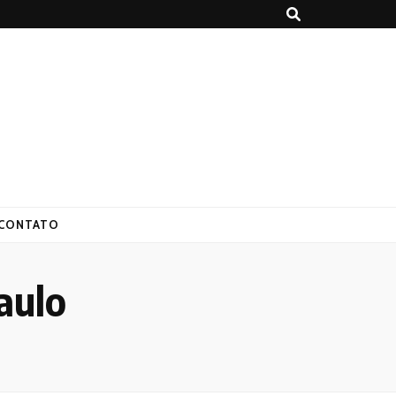
CONTATO
aulo