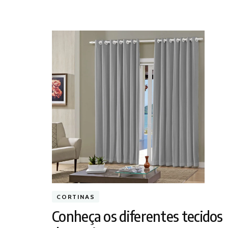
CORTINAS
Conheça os diferentes tecidos