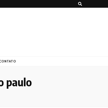
CONTATO
o paulo