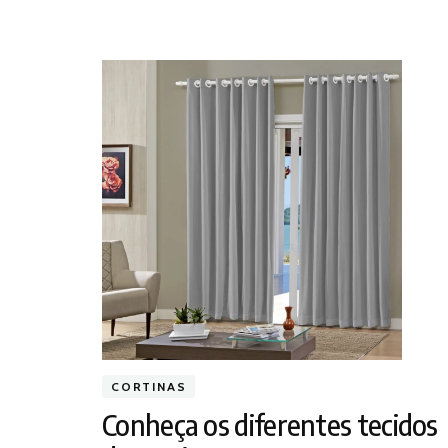
CORTINAS
Conheça os diferentes tecidos