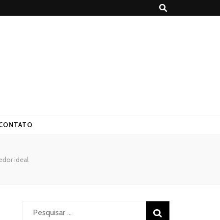
CONTATO
edor ideal
Pesquisar