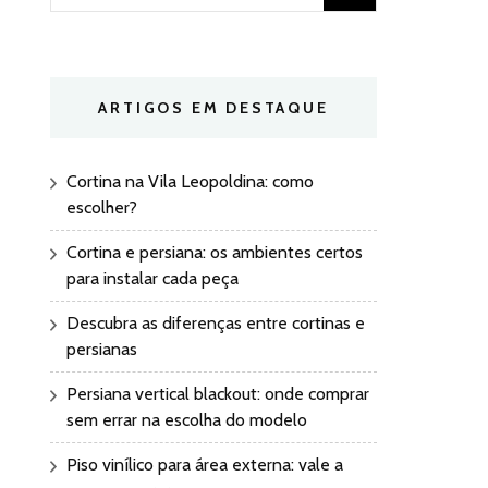
por:
ARTIGOS EM DESTAQUE
Cortina na Vila Leopoldina: como
escolher?
Cortina e persiana: os ambientes certos
para instalar cada peça
Descubra as diferenças entre cortinas e
persianas
Persiana vertical blackout: onde comprar
sem errar na escolha do modelo
Piso vinílico para área externa: vale a