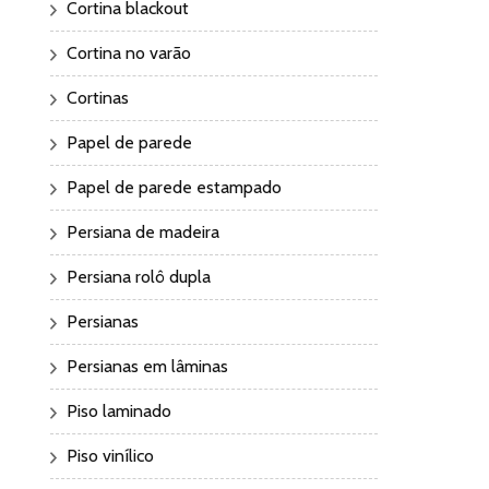
Cortina blackout
Cortina no varão
Cortinas
Papel de parede
Papel de parede estampado
Persiana de madeira
Persiana rolô dupla
Persianas
Persianas em lâminas
Piso laminado
Piso vinílico