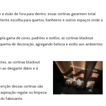
 visão de fora para dentro, essas cortinas garantem total
lente escolha para quartos, banheiros e outros espaços onde a
a gama de cores, padrões e estilos, as cortinas blackout
squema de decoração, agregando beleza e estilo aos ambientes
tes, as cortinas blackout
m ao desgaste diário e à
enção dessas cortinas são
aspiração regular ou limpeza
do fabricante.