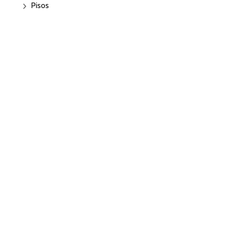
Pisos