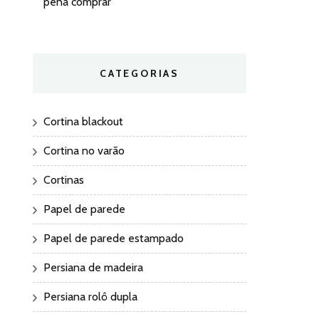
pena comprar
CATEGORIAS
Cortina blackout
Cortina no varão
Cortinas
Papel de parede
Papel de parede estampado
Persiana de madeira
Persiana rolô dupla