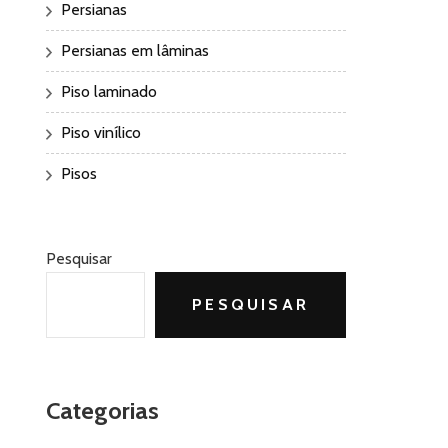
Persianas
Persianas em lâminas
Piso laminado
Piso vinílico
Pisos
Pesquisar
PESQUISAR
Categorias