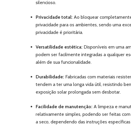
silencioso.
Privacidade total:
Ao bloquear completamente a
privacidade para os ambientes, sendo uma exce
privacidade é prioritária.
Versatilidade estética:
Disponíveis em uma ampl
podem ser facilmente integradas a qualquer e
além de sua funcionalidade.
Durabilidade:
Fabricadas com materiais resisten
tendem a ter uma longa vida útil, resistindo be
exposição solar prolongada sem desbotar.
Facilidade de manutenção:
A limpeza e manut
relativamente simples, podendo ser feitas com 
a seco, dependendo das instruções específicas 