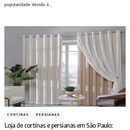
popularidade devido à …
CORTINAS
PERSIANAS
Loja de cortinas e persianas em São Paulo: