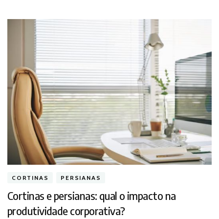
CORTINAS
PERSIANAS
Cortinas e persianas: qual o impacto na
produtividade corporativa?