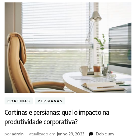
CORTINAS
PERSIANAS
Cortinas e persianas: qual o impacto na
produtividade corporativa?
por
admin
atualizado em
junho 29, 2023
Deixe um