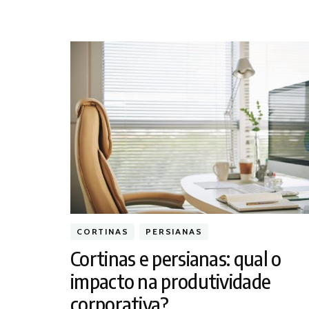
CORTINAS
PERSIANAS
Cortinas e persianas: qual o
impacto na produtividade
corporativa?