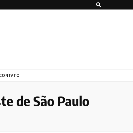
CONTATO
ste de São Paulo