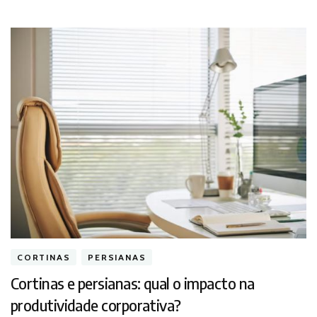
CORTINAS
PERSIANAS
Cortinas e persianas: qual o impacto na
produtividade corporativa?