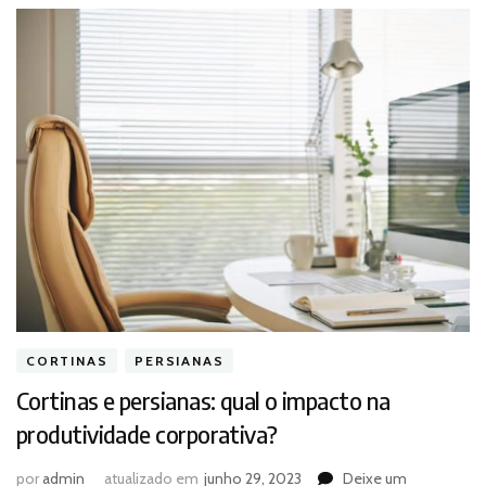
CORTINAS
PERSIANAS
Cortinas e persianas: qual o impacto na
produtividade corporativa?
por
admin
atualizado em
junho 29, 2023
Deixe um