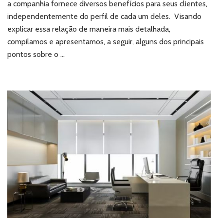
a companhia fornece diversos benefícios para seus clientes,
na
independentemente do perfil de cada um deles. Visando
zona
explicar essa relação de maneira mais detalhada,
oeste
de
compilamos e apresentamos, a seguir, alguns dos principais
SP?
pontos sobre o …