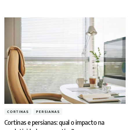
CORTINAS
PERSIANAS
Cortinas e persianas: qual o impacto na