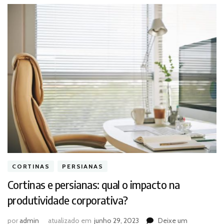
CORTINAS
PERSIANAS
Cortinas e persianas: qual o impacto na
produtividade corporativa?
por
admin
atualizado em
junho 29, 2023
Deixe um