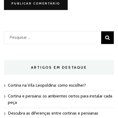
Pesquisar
por:
ARTIGOS EM DESTAQUE
Cortina na Vila Leopoldina: como escolher?
Cortina e persiana: os ambientes certos para instalar cada
peça
Descubra as diferenças entre cortinas e persianas