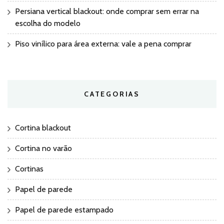
Persiana vertical blackout: onde comprar sem errar na
escolha do modelo
Piso vinílico para área externa: vale a pena comprar
CATEGORIAS
Cortina blackout
Cortina no varão
Cortinas
Papel de parede
Papel de parede estampado