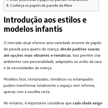
Conheça os papéis de parede da Altex
Introdução aos estilos e
modelos infantis
O mercado atual oferece uma variedade enorme de papéis
de parede para quarto de criança,
desde padrões suaves
até opções mais vibrantes e temáticas
. Isso permite criar
ambientes com personalidade, adaptados ao estilo da casa
e às necessidades da criança.
Modelos lisos, texturizados, temáticos ou estampados
podem transformar totalmente o espaço sem reforma,
apenas com a escolha certa.
No entanto, é importante considerar que
cada idade exige