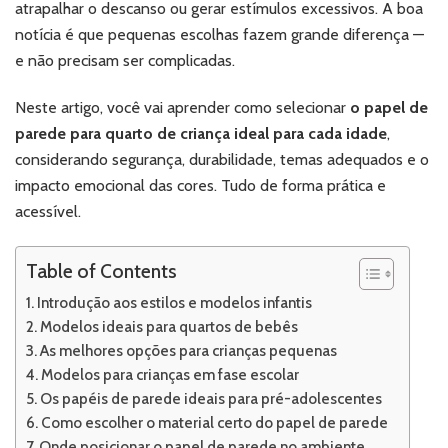
atrapalhar o descanso ou gerar estímulos excessivos. A boa
notícia é que pequenas escolhas fazem grande diferença —
e não precisam ser complicadas.
Neste artigo, você vai aprender como selecionar
o papel de
parede para quarto de criança ideal para cada idade
,
considerando segurança, durabilidade, temas adequados e o
impacto emocional das cores. Tudo de forma prática e
acessível.
Table of Contents
Introdução aos estilos e modelos infantis
Modelos ideais para quartos de bebês
As melhores opções para crianças pequenas
Modelos para crianças em fase escolar
Os papéis de parede ideais para pré-adolescentes
Como escolher o material certo do papel de parede
Onde posicionar o papel de parede no ambiente