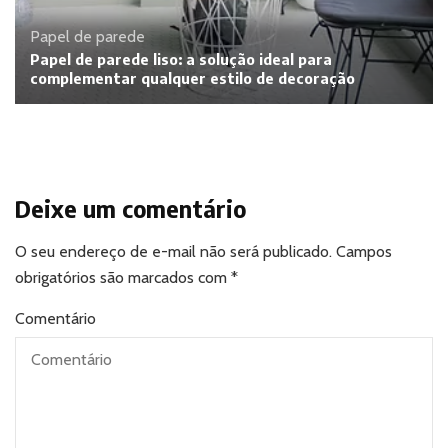
Papel de parede
Papel de parede liso: a solução ideal para
complementar qualquer estilo de decoração
Deixe um comentário
O seu endereço de e-mail não será publicado.
Campos
obrigatórios são marcados com
*
Comentário