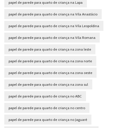
papel de parede para quarto de criança na Lapa
papel de parede para quarto de criança na Vila Anastácio
papel de parede para quarto de criança na Vila Leopoldina
papel de parede para quarto de criança na Vila Romana
papel de parede para quarto de criança na zona leste
papel de parede para quarto de criança na zona norte
papel de parede para quarto de criança na zona oeste
papel de parede para quarto de criança na zona sul
papel de parede para quarto de criança no ABC
papel de parede para quarto de criança no centro
papel de parede para quarto de criança no Jaguaré