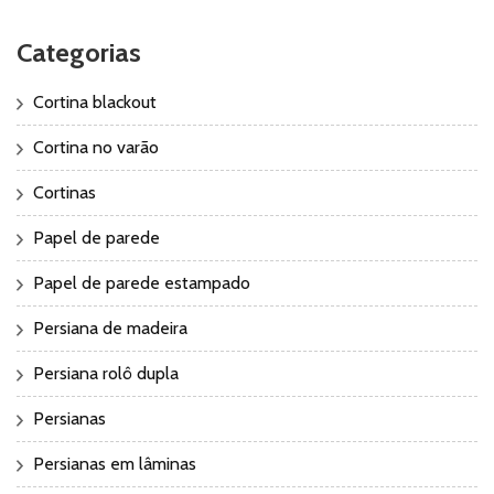
Categorias
Cortina blackout
Cortina no varão
Cortinas
Papel de parede
Papel de parede estampado
Persiana de madeira
Persiana rolô dupla
Persianas
Persianas em lâminas