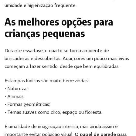
umidade e higienização frequente.
As melhores opções para
crianças pequenas
Durante essa fase, o quarto se torna ambiente de
brincadeiras e descobertas. Aqui, cores um pouco mais vivas
começam a fazer sentido, desde que bem equilibradas.
Estampas lúdicas são muito bem-vindas:
• Natureza;
• Animais;
• Formas geométricas;
• Temas suaves como circo, espaço ou floresta.
É uma idade de imaginação intensa, mas ainda assim é
importante evitar poluição visual.
O papel de parede para