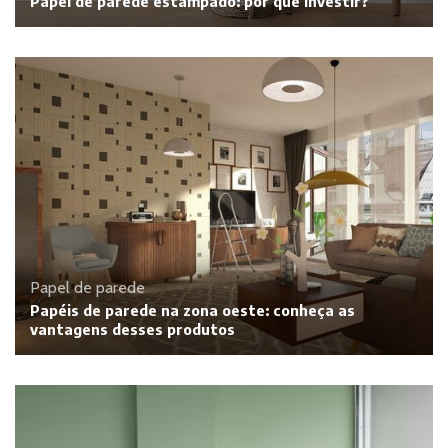
Papel de parede estampado: por que investir?
Papel de parede
Papéis de parede na zona oeste: conheça as
vantagens desses produtos