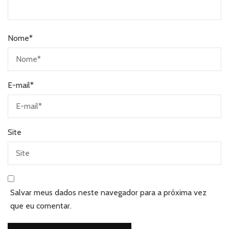
Nome
*
E-mail
*
Site
Salvar meus dados neste navegador para a próxima vez
que eu comentar.