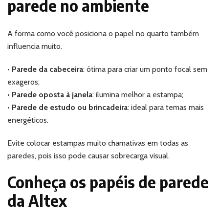
parede no ambiente
A forma como você posiciona o papel no quarto também
influencia muito.
•
Parede da cabeceira
: ótima para criar um ponto focal sem
exageros;
•
Parede oposta à janela
: ilumina melhor a estampa;
•
Parede de estudo ou brincadeira
: ideal para temas mais
energéticos.
Evite colocar estampas muito chamativas em todas as
paredes, pois isso pode causar sobrecarga visual.
Conheça os papéis de parede
da Altex