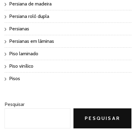
Persiana de madeira
Persiana rolô dupla
Persianas
Persianas em lâminas
Piso laminado
Piso vinílico
Pisos
Pesquisar
PESQUISAR