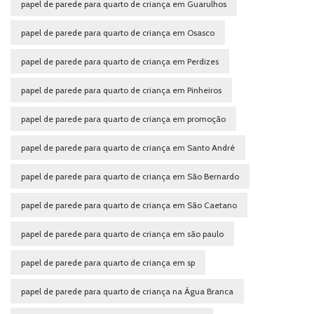
papel de parede para quarto de criança em Guarulhos
papel de parede para quarto de criança em Osasco
papel de parede para quarto de criança em Perdizes
papel de parede para quarto de criança em Pinheiros
papel de parede para quarto de criança em promoção
papel de parede para quarto de criança em Santo André
papel de parede para quarto de criança em São Bernardo
papel de parede para quarto de criança em São Caetano
papel de parede para quarto de criança em são paulo
papel de parede para quarto de criança em sp
papel de parede para quarto de criança na Água Branca