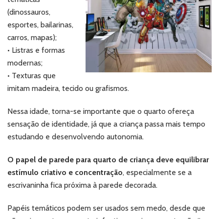
(dinossauros,
esportes, bailarinas,
carros, mapas);
• Listras e formas
modernas;
• Texturas que
imitam madeira, tecido ou grafismos.
Nessa idade, torna-se importante que o quarto ofereça
sensação de identidade, já que a criança passa mais tempo
estudando e desenvolvendo autonomia.
O papel de parede para quarto de criança deve equilibrar
estímulo criativo e concentração
, especialmente se a
escrivaninha fica próxima à parede decorada.
Papéis temáticos podem ser usados sem medo, desde que