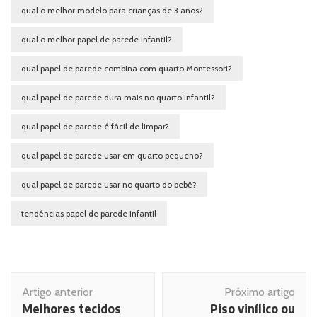
qual o melhor modelo para crianças de 3 anos?
qual o melhor papel de parede infantil?
qual papel de parede combina com quarto Montessori?
qual papel de parede dura mais no quarto infantil?
qual papel de parede é fácil de limpar?
qual papel de parede usar em quarto pequeno?
qual papel de parede usar no quarto do bebê?
tendências papel de parede infantil
Navegação
Artigo anterior
Próximo artigo
de
Melhores tecidos
Piso vinílico ou