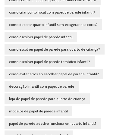
como criar ponto focal com papel de parede infantil?
como decorar quarto infantil sem exagerar nas cores?
como escolher papel de parede infantil
como escolher papel de parede para quarto de criança?
como escolher papel de parede temático infantil?
como evitar erros ao escolher papel de parede infantil?
decoração infantil com papel de parede
loja de papel de parede para quarto de criança
modelos de papel de parede infantil
papel de parede adesivo funciona em quarto infantil?