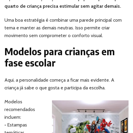
quarto de criança precisa estimular sem agitar demais.
Uma boa estratégia é combinar uma parede principal com
tema e manter as demais neutras. Isso permite criar
movimento sem comprometer o conforto visual.
Modelos para crianças em
fase escolar
Aqui, a personalidade começa a ficar mais evidente. A
criança já sabe o que gosta e participa da escolha.
Modelos
recomendados
incluem:
• Estampas
temáticas