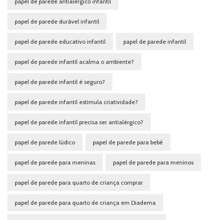
papel de parede antialérgico infantil
papel de parede durável infantil
papel de parede educativo infantil
papel de parede infantil
papel de parede infantil acalma o ambiente?
papel de parede infantil é seguro?
papel de parede infantil estimula criatividade?
papel de parede infantil precisa ser antialérgico?
papel de parede lúdico
papel de parede para bebê
papel de parede para meninas
papel de parede para meninos
papel de parede para quarto de criança comprar
papel de parede para quarto de criança em Diadema