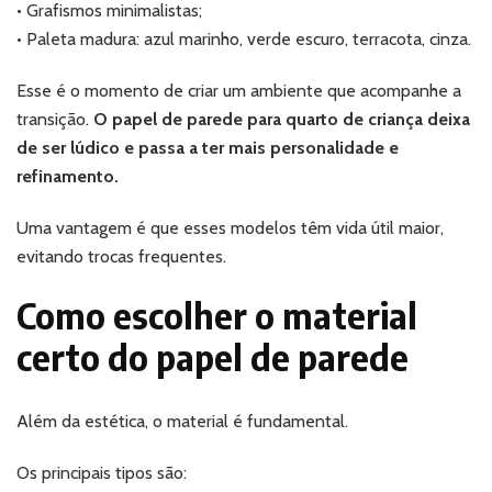
• Grafismos minimalistas;
• Paleta madura: azul marinho, verde escuro, terracota, cinza.
Esse é o momento de criar um ambiente que acompanhe a
transição.
O papel de parede para quarto de criança deixa
de ser lúdico e passa a ter mais personalidade e
refinamento.
Uma vantagem é que esses modelos têm vida útil maior,
evitando trocas frequentes.
Como escolher o material
certo do papel de parede
Além da estética, o material é fundamental.
Os principais tipos são: