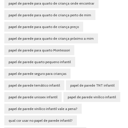
papel de parede para quarto de criança onde encontrar
papel de parede para quarto de criança perto de mim
papel de parede para quarto de criança preço
papel de parede para quarto de criança próximo a mim
papel de parede para quarto Montessori
papel de parede quarto pequeno infantil
papel de parede seguro para crianças
papel de parede temático infantil
papel de parede TNT infantil
papel de parede unissex infantil
papel de parede vinílico infantil
papel de parede vinílico infantil vale a pena?
qual cor usar no papel de parede infantil?