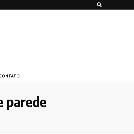
CONTATO
e parede