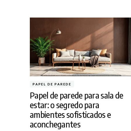
PAPEL DE PAREDE
Papel de parede para sala de
estar: o segredo para
ambientes sofisticados e
aconchegantes