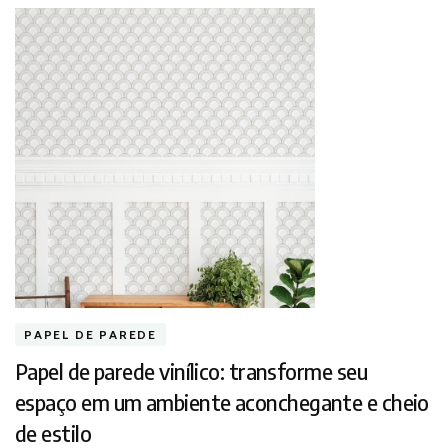
PAPEL DE PAREDE
Papel de parede vinílico: transforme seu
espaço em um ambiente aconchegante e cheio
de estilo