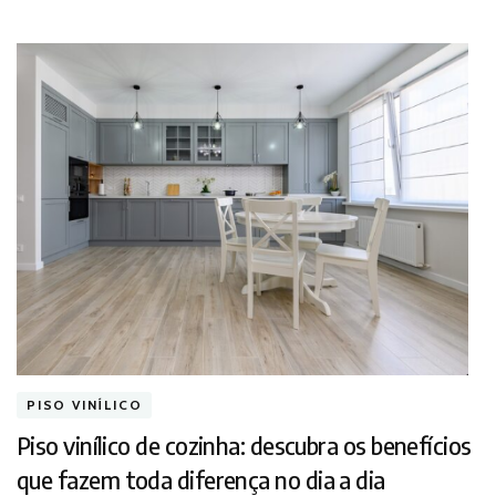
PISO VINÍLICO
Piso vinílico de cozinha: descubra os benefícios
que fazem toda diferença no dia a dia