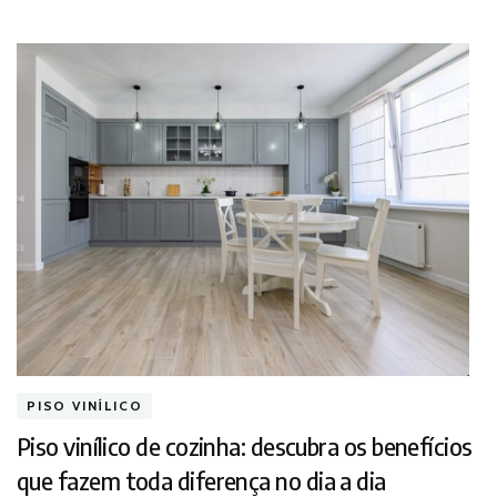
PISO VINÍLICO
Piso vinílico de cozinha: descubra os benefícios
que fazem toda diferença no dia a dia