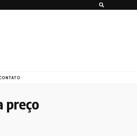
CONTATO
a preço