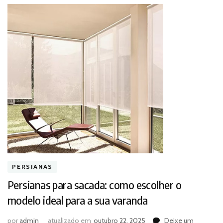
PERSIANAS
Persianas para sacada: como escolher o
modelo ideal para a sua varanda
por
admin
atualizado em
outubro 22, 2025
Deixe um