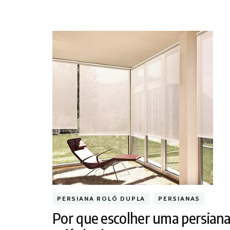
PERSIANA ROLÔ DUPLA
PERSIANAS
Por que escolher uma persian