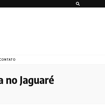
CONTATO
a no Jaguaré