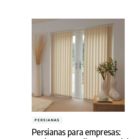
PERSIANAS
Persianas para empresas: