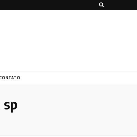
CONTATO
 sp