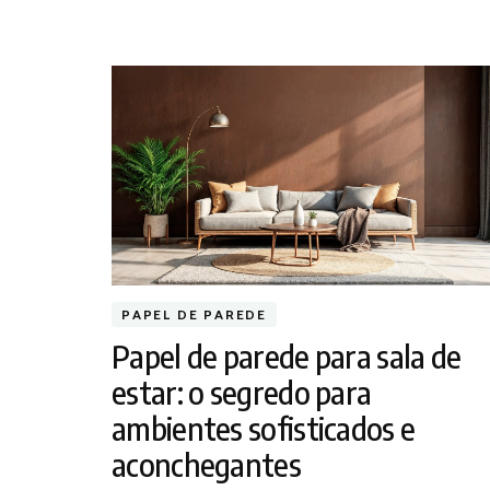
PAPEL DE PAREDE
Papel de parede para sala de
estar: o segredo para
ambientes sofisticados e
aconchegantes