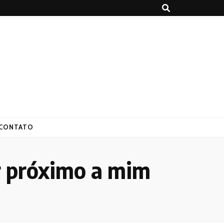
CONTATO
ar próximo a mim