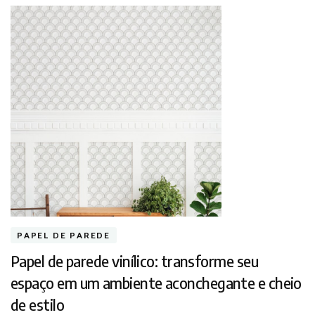
PAPEL DE PAREDE
Papel de parede vinílico: transforme seu
espaço em um ambiente aconchegante e cheio
de estilo