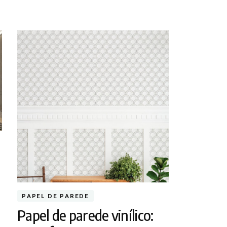
PAPEL DE PAREDE
Papel de parede vinílico: