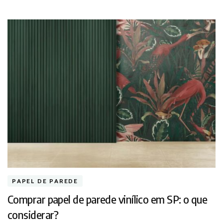
PAPEL DE PAREDE
Comprar papel de parede vinílico em SP: o que
considerar?