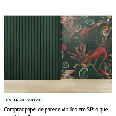
PAPEL DE PAREDE
Comprar papel de parede vinílico em SP: o que