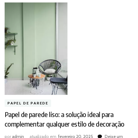
PAPEL DE PAREDE
Papel de parede liso: a solução ideal para
complementar qualquer estilo de decoração
por
admin
atualizado em
fevereiro 20, 2025
Deixe um