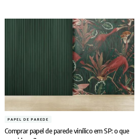
PAPEL DE PAREDE
Comprar papel de parede vinílico em SP: o que