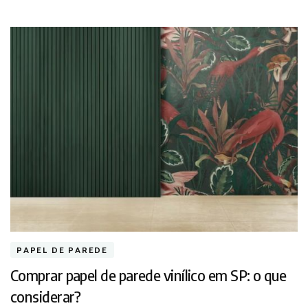
PAPEL DE PAREDE
Comprar papel de parede vinílico em SP: o que
considerar?