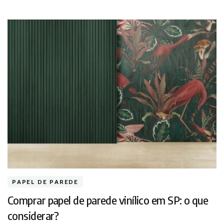
PAPEL DE PAREDE
Comprar papel de parede vinílico em SP: o que
considerar?