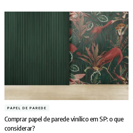
PAPEL DE PAREDE
Comprar papel de parede vinílico em SP: o que
considerar?