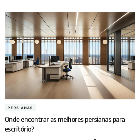
PERSIANAS
Onde encontrar as melhores persianas para
escritório?