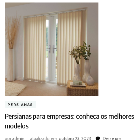
PERSIANAS
Persianas para empresas: conheça os melhores
modelos
por
admin
atualizado em
outubro 23, 2023
Deixe um