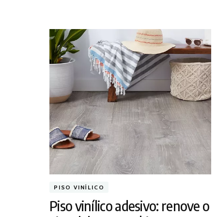
PISO VINÍLICO
Piso vinílico adesivo: renove o