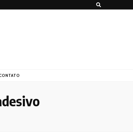
CONTATO
adesivo