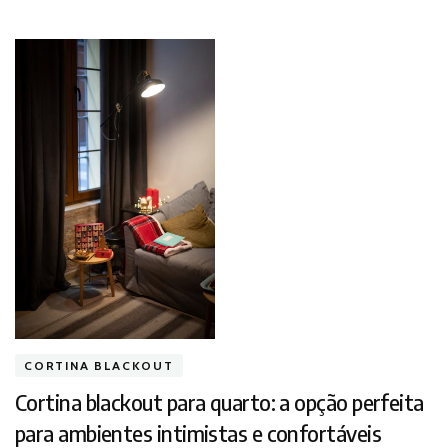
CORTINA BLACKOUT
Cortina blackout para quarto: a opção perfeita
para ambientes intimistas e confortáveis