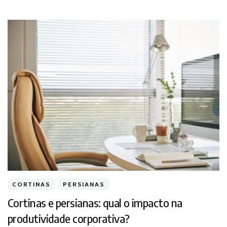
CORTINAS
PERSIANAS
Cortinas e persianas: qual o impacto na
produtividade corporativa?