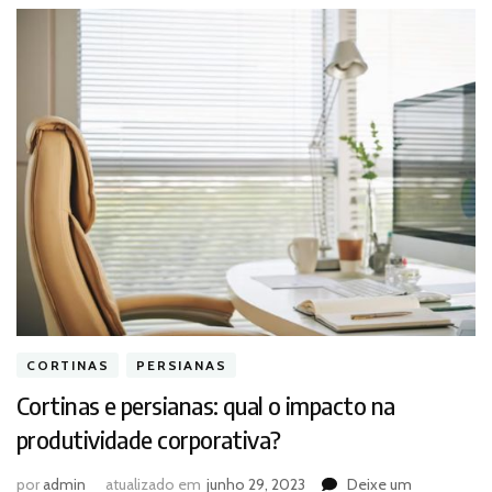
CORTINAS
PERSIANAS
Cortinas e persianas: qual o impacto na
produtividade corporativa?
por
admin
atualizado em
junho 29, 2023
Deixe um