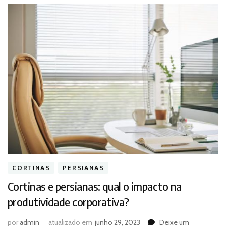
CORTINAS
PERSIANAS
Cortinas e persianas: qual o impacto na
produtividade corporativa?
por
admin
atualizado em
junho 29, 2023
Deixe um