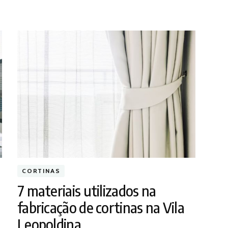
CORTINAS
7 materiais utilizados na
fabricação de cortinas na Vila
Leopoldina