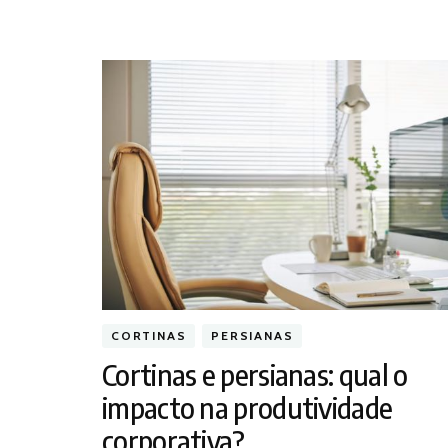
CORTINAS
PERSIANAS
Cortinas e persianas: qual o
impacto na produtividade
corporativa?