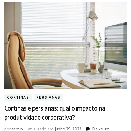
CORTINAS
PERSIANAS
Cortinas e persianas: qual o impacto na
produtividade corporativa?
por
admin
atualizado em
junho 29, 2023
Deixe um