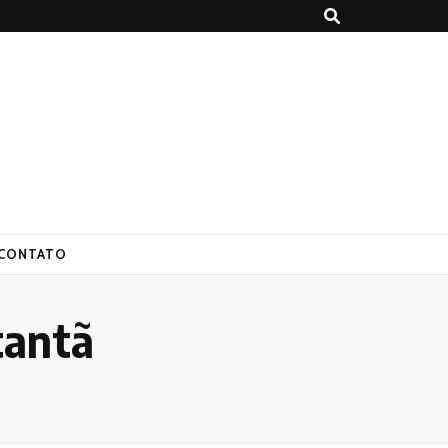
CONTATO
tantã