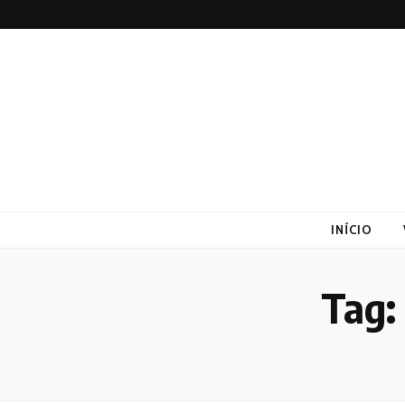
Altex
Blog
INÍCIO
Tag: