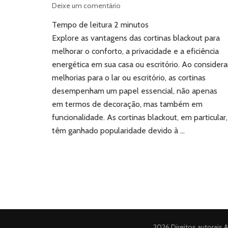
em
Deixe um comentário
Descubra
Tempo de leitura
2
minutos
as
vantagens
Explore as vantagens das cortinas blackout para
das
melhorar o conforto, a privacidade e a eficiência
cortinas
energética em sua casa ou escritório. Ao considera
blackout
melhorias para o lar ou escritório, as cortinas
desempenham um papel essencial, não apenas
em termos de decoração, mas também em
funcionalidade. As cortinas blackout, em particular,
têm ganhado popularidade devido à …
2026 Direitos autorais
A