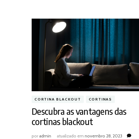
CORTINA BLACKOUT
CORTINAS
Descubra as vantagens das
cortinas blackout
por
admin
atualizado em
novembro 28, 2023