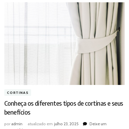
CORTINAS
Conheça os diferentes tipos de cortinas e seus
benefícios
por
admin
atualizado em
julho 23, 2025
Deixe um