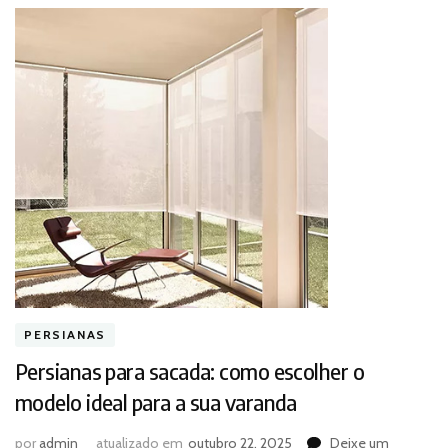
PERSIANAS
Persianas para sacada: como escolher o
modelo ideal para a sua varanda
por
admin
atualizado em
outubro 22, 2025
Deixe um